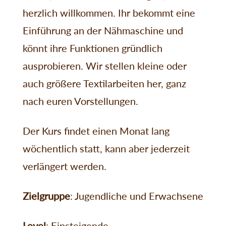
herzlich willkommen. Ihr bekommt eine
Einführung an der Nähmaschine und
könnt ihre Funktionen gründlich
ausprobieren. Wir stellen kleine oder
auch größere Textilarbeiten her, ganz
nach euren Vorstellungen.
Der Kurs findet einen Monat lang
wöchentlich statt, kann aber jederzeit
verlängert werden.
Zielgruppe
: Jugendliche und Erwachsene
Level
: Einsteigende