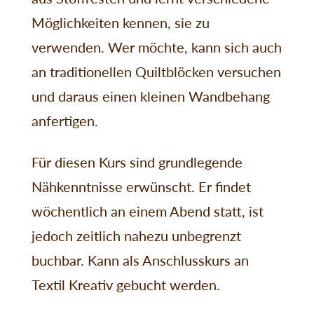
Möglichkeiten kennen, sie zu
verwenden. Wer möchte, kann sich auch
an traditionellen Quiltblöcken versuchen
und daraus einen kleinen Wandbehang
anfertigen.
Für diesen Kurs sind grundlegende
Nähkenntnisse erwünscht. Er findet
wöchentlich an einem Abend statt, ist
jedoch zeitlich nahezu unbegrenzt
buchbar. Kann als Anschlusskurs an
Textil Kreativ gebucht werden.