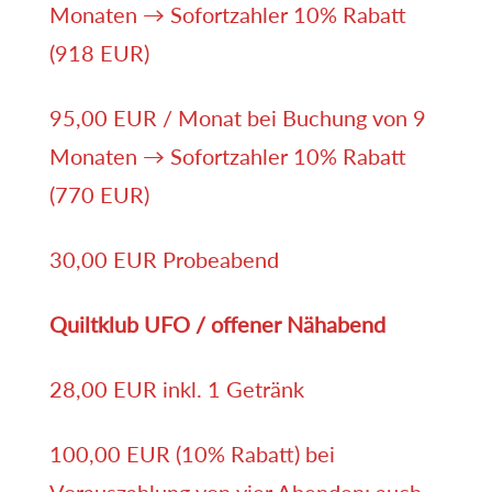
Monaten → Sofortzahler 10% Rabatt
(918 EUR)
95,00 EUR / Monat bei Buchung von 9
Monaten → Sofortzahler 10% Rabatt
(770 EUR)
30,00 EUR Probeabend
Quiltklub UFO / offener Nähabend
28,00 EUR inkl. 1 Getränk
100,00 EUR (10% Rabatt) bei