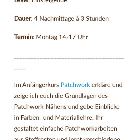
Dauer
: 4 Nachmittage à 3 Stunden
Termin
: Montag 14-17 Uhr
_______________________________________
____
Im Anfängerkurs
Patchwork
erkläre und
zeige ich euch die Grundlagen des
Patchwork-Nähens und gebe Einblicke
in Farben- und Materiallehre. Ihr
gestaltet einfache Patchworkarbeiten
aus Stoffresten und lernt verschiedene