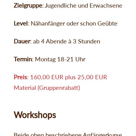
Zielgruppe
: Jugendliche und Erwachsene
Level
: Nähanfänger oder schon Geübte
Dauer
: ab 4 Abende à 3 Stunden
Termin
: Montag 18-21 Uhr
Preis
: 160,00 EUR plus 25,00 EUR
Material (Gruppenrabatt)
Workshops
Beide oben beschriebene Anfängerkurse