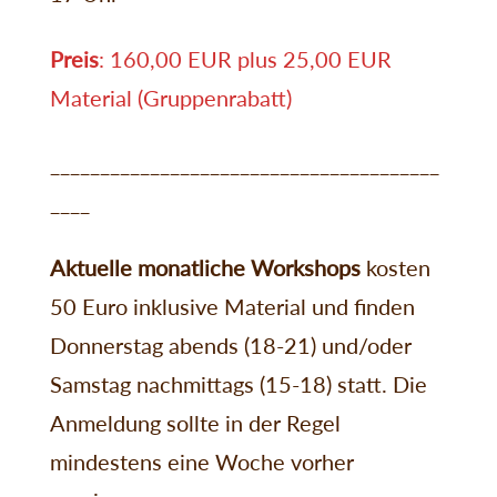
Preis
: 160,00 EUR plus 25,00 EUR
Material (Gruppenrabatt)
_______________________________________
____
Aktuelle monatliche Workshops
kosten
50 Euro inklusive Material und finden
Donnerstag abends (18-21) und/oder
Samstag nachmittags (15-18) statt. Die
Anmeldung sollte in der Regel
mindestens eine Woche vorher