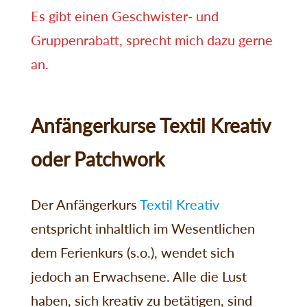
Es gibt einen Geschwister- und
Gruppenrabatt, sprecht mich dazu gerne
an.
Anfängerkurse Textil Kreativ
oder Patchwork
Der Anfängerkurs
Textil Kreativ
entspricht inhaltlich im Wesentlichen
dem Ferienkurs (s.o.), wendet sich
jedoch an Erwachsene. Alle die Lust
haben, sich kreativ zu betätigen, sind