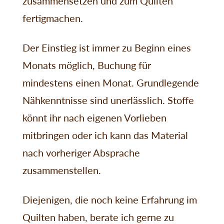
zusammensetzen und zum Quilten
fertigmachen.
Der Einstieg ist immer zu Beginn eines
Monats möglich, Buchung für
mindestens einen Monat. Grundlegende
Nähkenntnisse sind unerlässlich. Stoffe
könnt ihr nach eigenen Vorlieben
mitbringen oder ich kann das Material
nach vorheriger Absprache
zusammenstellen.
Diejenigen, die noch keine Erfahrung im
Quilten haben, berate ich gerne zu